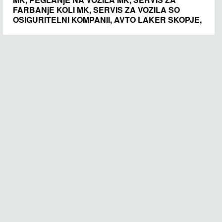
FARBANjE KOLI MK, SERVIS ZA VOZILA SO
OSIGURITELNI KOMPANII, AVTO LAKER SKOPJE,