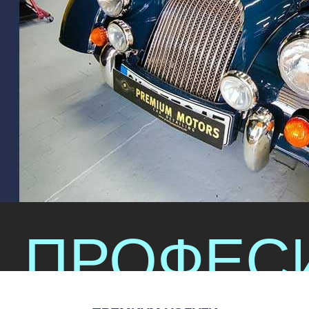
ПРОФЕС