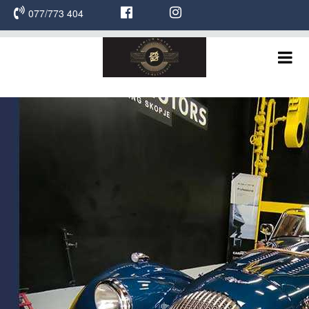
077/773 404