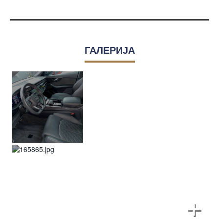
ГАЛЕРИЈА
+