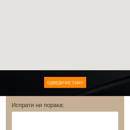
ОДВЕДИ МЕ ТАМУ
Испрати ни порака: