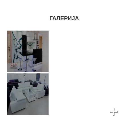
ГАЛЕРИЈА
+