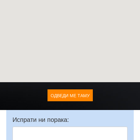
ОДВЕДИ МЕ ТАМУ
Испрати ни порака: