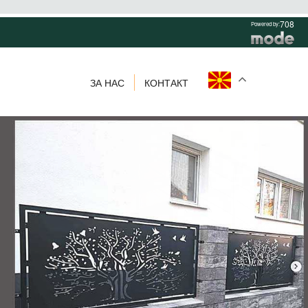
708
Powered by:
ЗА НАС
КОНТАКТ