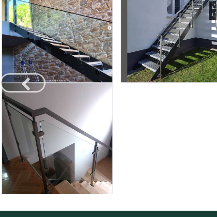
Претходно