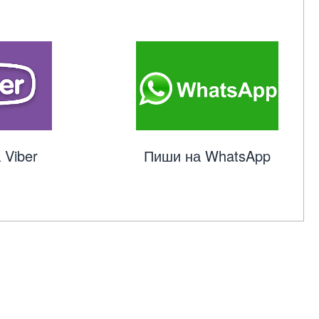
 Viber
Пиши на WhatsApp