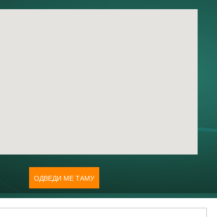
ОДВЕДИ МЕ ТАМУ