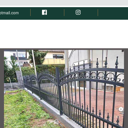
otmail.com