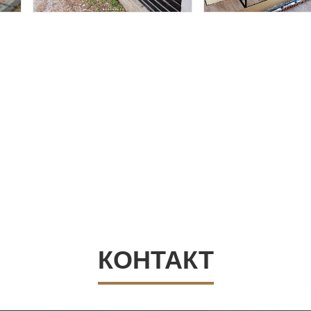
КОНТАКТ