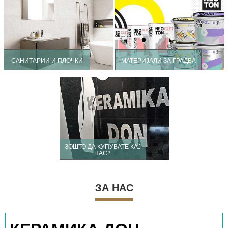
САНИТАРИИ И ПЛОЧКИ
МАТЕРИЈАЛИ ЗА ГРАДБА
ЗОШТО ДА КУПУВАТЕ КАЈ
НАС?
ЗА НАС