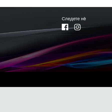
Следете нè