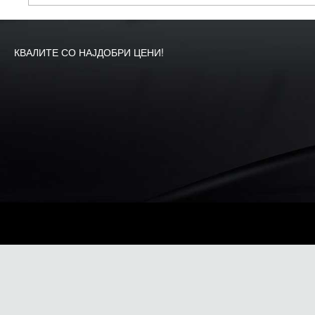
КВАЛИТЕ СО НАЈДОБРИ ЦЕНИ!