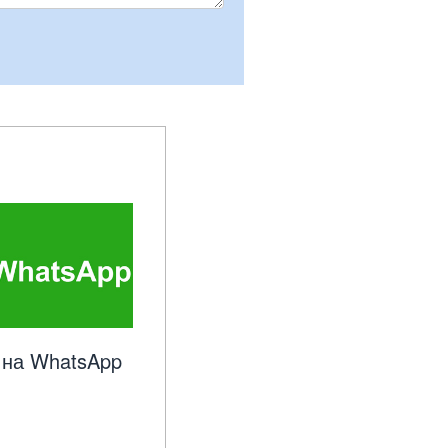
на WhatsApp