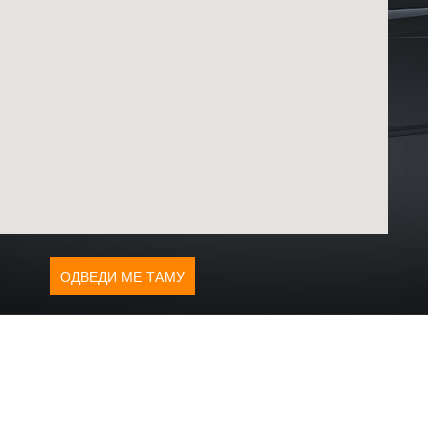
ОДВЕДИ МЕ ТАМУ